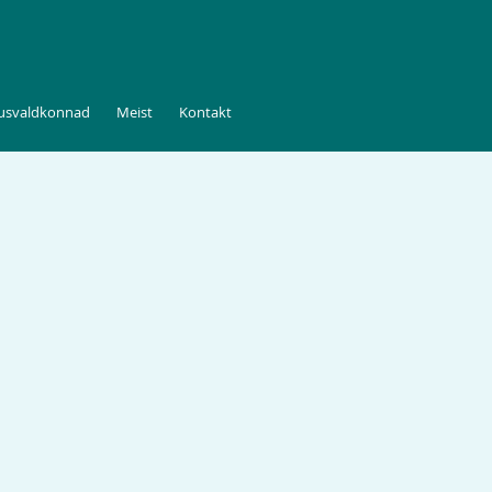
tusvaldkonnad
Meist
Kontakt