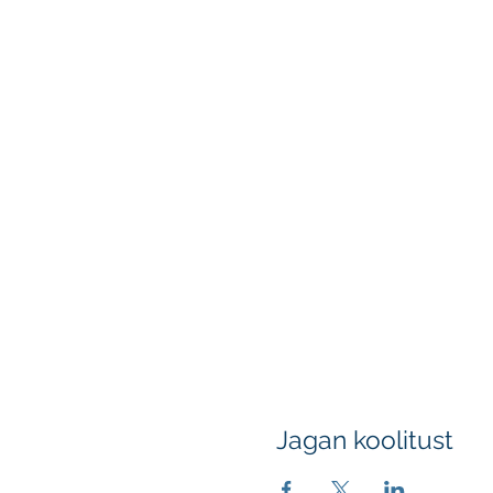
Jagan koolitust