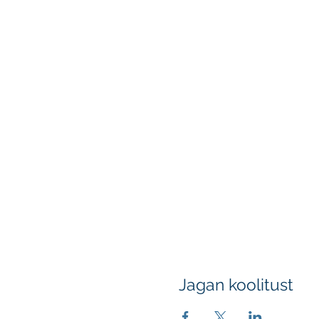
Jagan koolitust